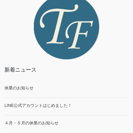
新着ニュース
休業のお知らせ
LINE公式アカウントはじめました！
４月・５月の休業のお知らせ