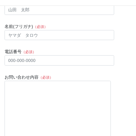
名前(法人の場合は担当者)
（必須）
名前(フリガナ)
（必須）
電話番号
（必須）
お問い合わせ内容
（必須）