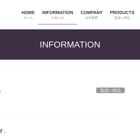
HOME
INFORMATION
COMPANY
PRODUCTS
ホーム
お知らせ
会社概要
取扱い商品
INFORMATION
取扱い商品
u
す。