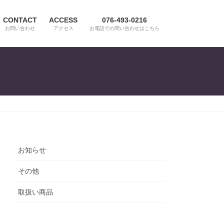
CONTACT
ACCESS
076-493-0216
お問い合わせ
アクセス
お電話での問い合わせはこちら
お知らせ
その他
取扱い商品