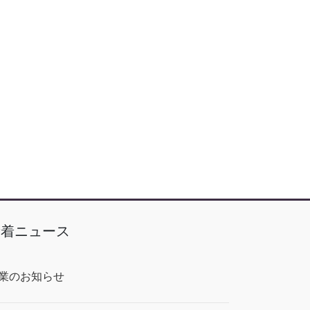
新着ニュース
業のお知らせ